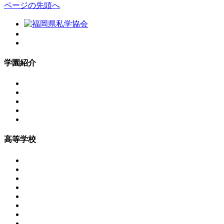
ページの先頭へ
学園紹介
高等学校