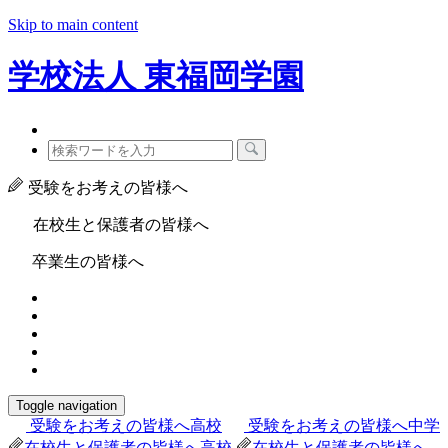
Skip to main content
学校法人
東福岡学園
受験をお考えの皆様へ
在校生と保護者の皆様へ
卒業生の皆様へ
Toggle navigation
受験をお考えの皆様へ
高校
受験をお考えの皆様へ
中学
在校生と保護者の皆様へ
高校
在校生と保護者の皆様へ