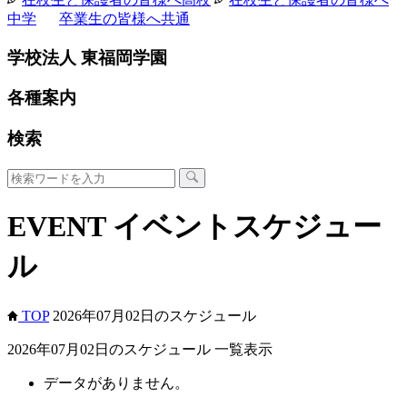
中学
卒業生の皆様へ
共通
学校法人 東福岡学園
各種案内
検索
EVENT
イベントスケジュー
ル
TOP
2026年07月02日のスケジュール
2026年07月02日のスケジュール 一覧表示
データがありません。