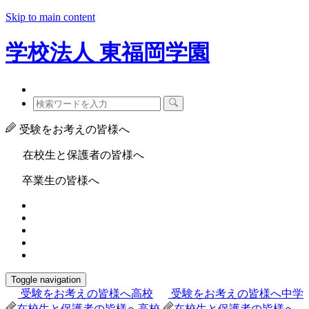
Skip to main content
学校法人
東福岡学園
受験をお考えの皆様へ
在校生と保護者の皆様へ
卒業生の皆様へ
Toggle navigation
受験をお考えの皆様へ
高校
受験をお考えの皆様へ
中学
在校生と保護者の皆様へ
高校
在校生と保護者の皆様へ