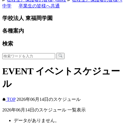
中学
卒業生の皆様へ
共通
学校法人 東福岡学園
各種案内
検索
EVENT
イベントスケジュー
ル
TOP
2026年06月14日のスケジュール
2026年06月14日のスケジュール 一覧表示
データがありません。