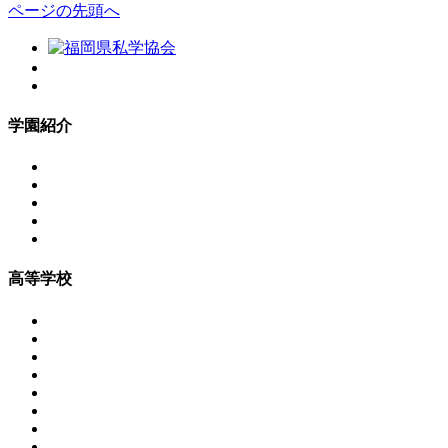
ページの先頭へ
学園紹介
高等学校