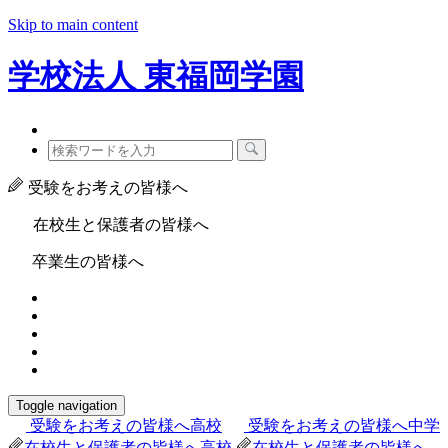
Skip to main content
学校法人
東福岡学園
受験をお考えの皆様へ
在校生と保護者の皆様へ
卒業生の皆様へ
Toggle navigation
受験をお考えの皆様へ
高校
受験をお考えの皆様へ
中学
在校生と保護者の皆様へ
高校
在校生と保護者の皆様へ