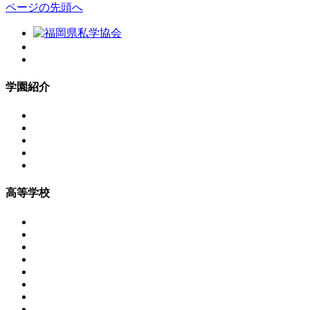
ページの先頭へ
学園紹介
高等学校