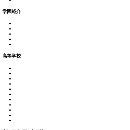
学園紹介
高等学校