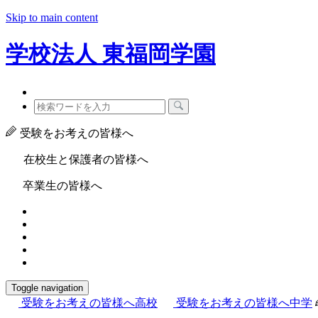
Skip to main content
学校法人
東福岡学園
受験をお考えの皆様へ
在校生と保護者の皆様へ
卒業生の皆様へ
Toggle navigation
受験をお考えの皆様へ
高校
受験をお考えの皆様へ
中学