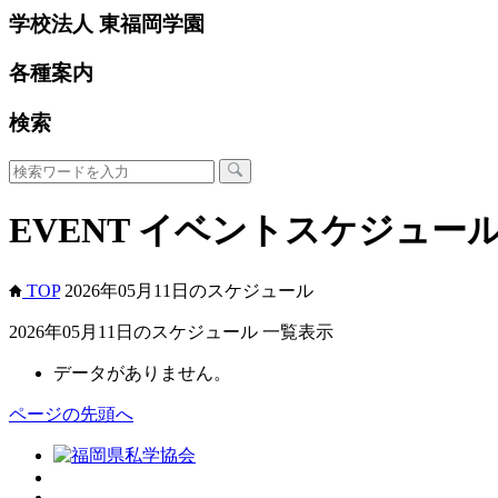
学校法人 東福岡学園
各種案内
検索
EVENT
イベントスケジュー
TOP
2026年05月11日のスケジュール
2026年05月11日のスケジュール 一覧表示
データがありません。
ページの先頭へ