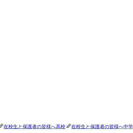
在校生と保護者の皆様へ
高校
在校生と保護者の皆様へ
中学