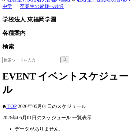
中学
卒業生の皆様へ
共通
学校法人 東福岡学園
各種案内
検索
EVENT
イベントスケジュー
ル
TOP
2026年05月01日のスケジュール
2026年05月01日のスケジュール 一覧表示
データがありません。