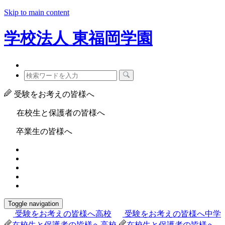
Skip to main content
学校法人
東福岡学園
受験をお考えの皆様へ
在校生と保護者の皆様へ
卒業生の皆様へ
Toggle navigation
受験をお考えの皆様へ
高校
受験をお考えの皆様へ
中学
在校生と保護者の皆様へ
高校
在校生と保護者の皆様へ