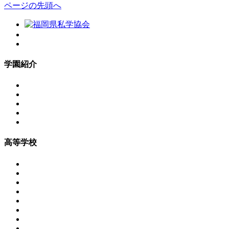
ページの先頭へ
学園紹介
高等学校