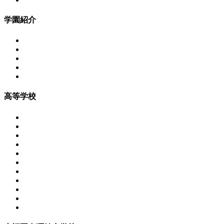
学園紹介
高等学校