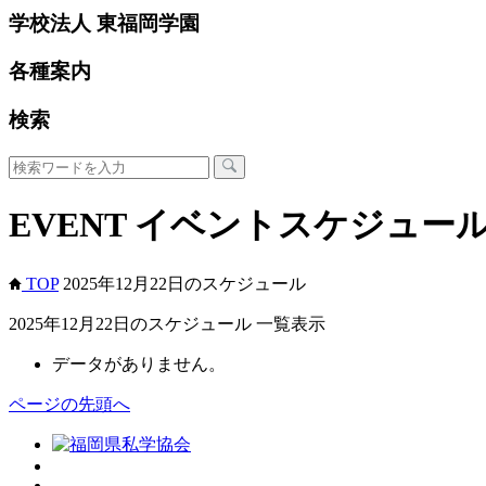
学校法人 東福岡学園
各種案内
検索
EVENT
イベントスケジュー
TOP
2025年12月22日のスケジュール
2025年12月22日のスケジュール 一覧表示
データがありません。
ページの先頭へ