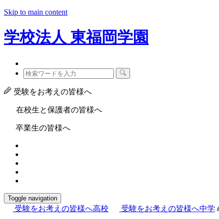
Skip to main content
学校法人
東福岡学園
受験をお考えの皆様へ
在校生と保護者の皆様へ
卒業生の皆様へ
Toggle navigation
受験をお考えの皆様へ
高校
受験をお考えの皆様へ
中学