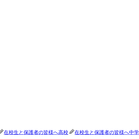
在校生と保護者の皆様へ
高校
在校生と保護者の皆様へ
中学