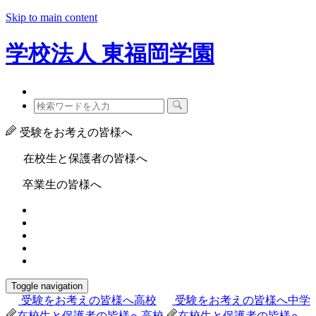
Skip to main content
学校法人
東福岡学園
受験をお考えの皆様へ
在校生と保護者の皆様へ
卒業生の皆様へ
Toggle navigation
受験をお考えの皆様へ
高校
受験をお考えの皆様へ
中学
在校生と保護者の皆様へ
高校
在校生と保護者の皆様へ