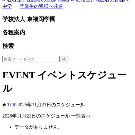
中学
卒業生の皆様へ
共通
学校法人 東福岡学園
各種案内
検索
EVENT
イベントスケジュー
ル
TOP
2025年11月21日のスケジュール
2025年11月21日のスケジュール 一覧表示
データがありません。