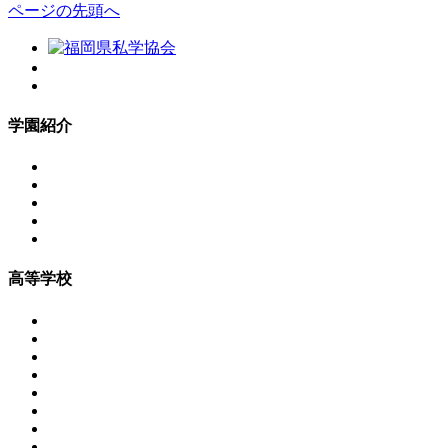
ページの先頭へ
学園紹介
高等学校