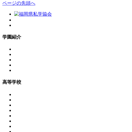
ページの先頭へ
学園紹介
高等学校