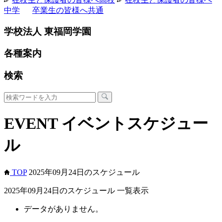
中学
卒業生の皆様へ
共通
学校法人 東福岡学園
各種案内
検索
EVENT
イベントスケジュー
ル
TOP
2025年09月24日のスケジュール
2025年09月24日のスケジュール 一覧表示
データがありません。