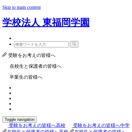
Skip to main content
学校法人
東福岡学園
受験をお考えの皆様へ
在校生と保護者の皆様へ
卒業生の皆様へ
Toggle navigation
受験をお考えの皆様へ
高校
受験をお考えの皆様へ
中学
在校生と保護者の皆様へ
高校
在校生と保護者の皆様へ