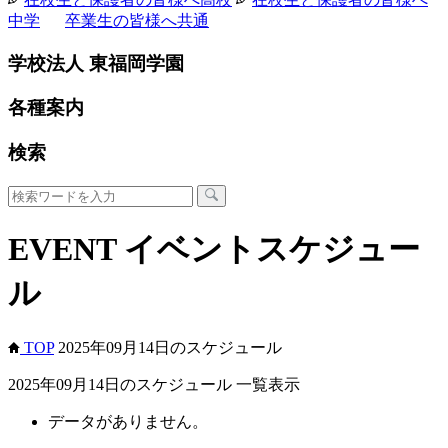
中学
卒業生の皆様へ
共通
学校法人 東福岡学園
各種案内
検索
EVENT
イベントスケジュー
ル
TOP
2025年09月14日のスケジュール
2025年09月14日のスケジュール 一覧表示
データがありません。