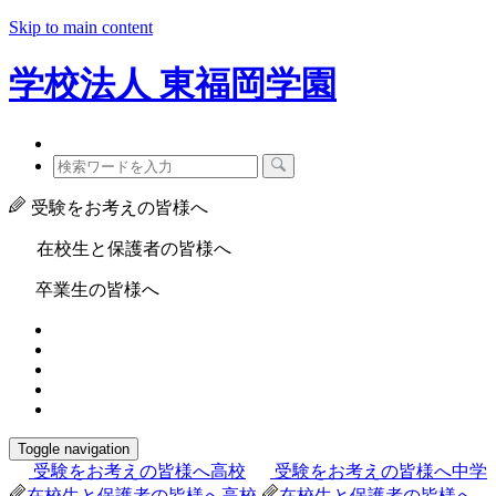
Skip to main content
学校法人
東福岡学園
受験をお考えの皆様へ
在校生と保護者の皆様へ
卒業生の皆様へ
Toggle navigation
受験をお考えの皆様へ
高校
受験をお考えの皆様へ
中学
在校生と保護者の皆様へ
高校
在校生と保護者の皆様へ