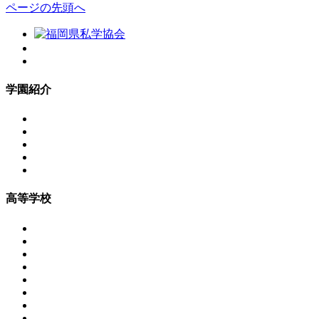
ページの先頭へ
学園紹介
高等学校