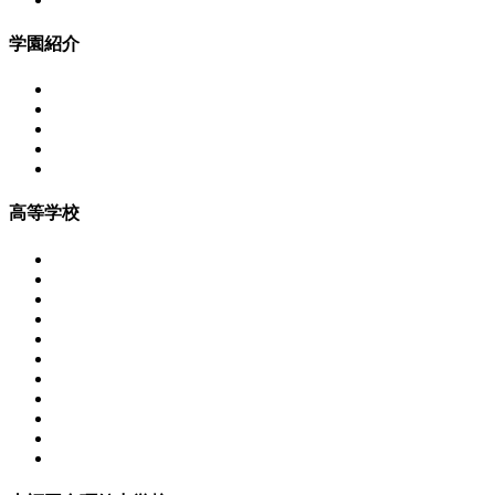
学園紹介
高等学校