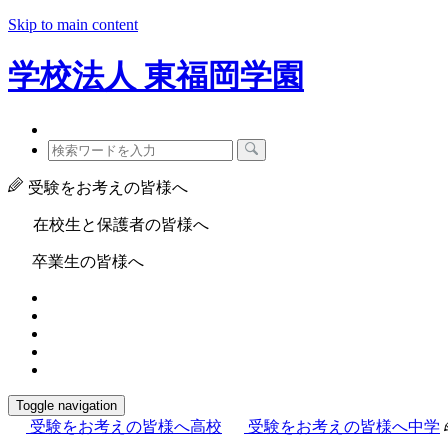
Skip to main content
学校法人
東福岡学園
受験をお考えの皆様へ
在校生と保護者の皆様へ
卒業生の皆様へ
Toggle navigation
受験をお考えの皆様へ
高校
受験をお考えの皆様へ
中学