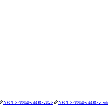
在校生と保護者の皆様へ
高校
在校生と保護者の皆様へ
中学