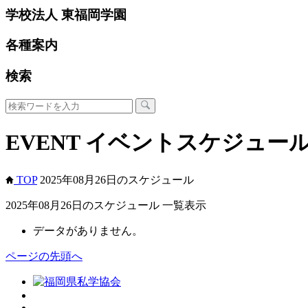
学校法人 東福岡学園
各種案内
検索
EVENT
イベントスケジュー
TOP
2025年08月26日のスケジュール
2025年08月26日のスケジュール 一覧表示
データがありません。
ページの先頭へ