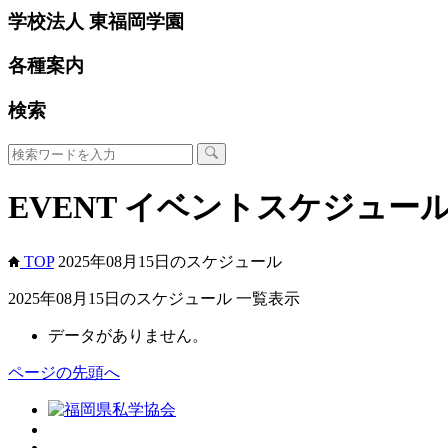
学校法人 東福岡学園
各種案内
検索
EVENT
イベントスケジュー
TOP
2025年08月15日のスケジュール
2025年08月15日のスケジュール 一覧表示
データがありません。
ページの先頭へ