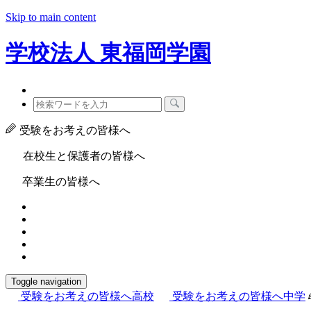
Skip to main content
学校法人
東福岡学園
受験をお考えの皆様へ
在校生と保護者の皆様へ
卒業生の皆様へ
Toggle navigation
受験をお考えの皆様へ
高校
受験をお考えの皆様へ
中学