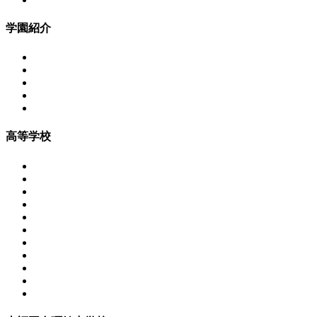
学園紹介
高等学校