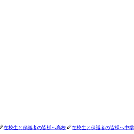
在校生と保護者の皆様へ
高校
在校生と保護者の皆様へ
中学