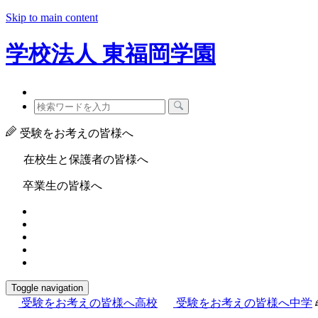
Skip to main content
学校法人
東福岡学園
受験をお考えの皆様へ
在校生と保護者の皆様へ
卒業生の皆様へ
Toggle navigation
受験をお考えの皆様へ
高校
受験をお考えの皆様へ
中学