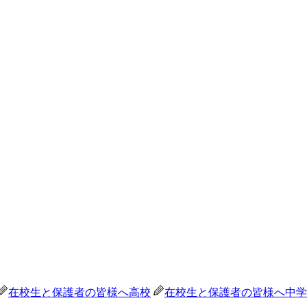
在校生と保護者の皆様へ
高校
在校生と保護者の皆様へ
中学