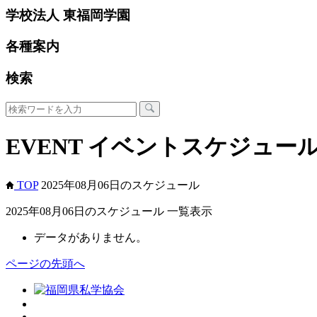
学校法人 東福岡学園
各種案内
検索
EVENT
イベントスケジュー
TOP
2025年08月06日のスケジュール
2025年08月06日のスケジュール 一覧表示
データがありません。
ページの先頭へ