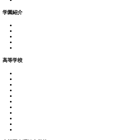
学園紹介
高等学校