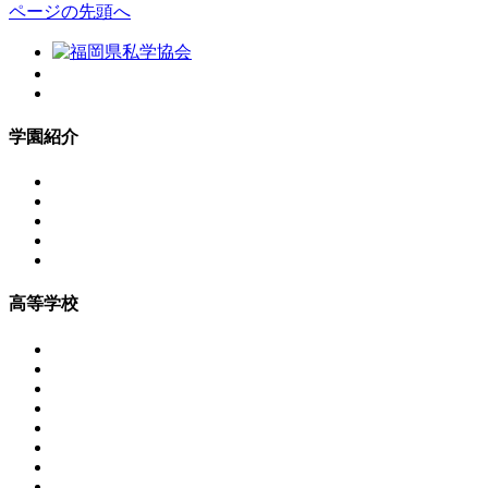
ページの先頭へ
学園紹介
高等学校