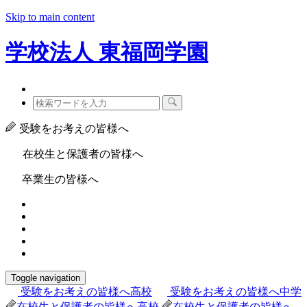
Skip to main content
学校法人
東福岡学園
受験をお考えの皆様へ
在校生と保護者の皆様へ
卒業生の皆様へ
Toggle navigation
受験をお考えの皆様へ
高校
受験をお考えの皆様へ
中学
在校生と保護者の皆様へ
高校
在校生と保護者の皆様へ