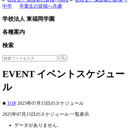
中学
卒業生の皆様へ
共通
学校法人 東福岡学園
各種案内
検索
EVENT
イベントスケジュー
ル
TOP
2025年07月15日のスケジュール
2025年07月15日のスケジュール 一覧表示
データがありません。