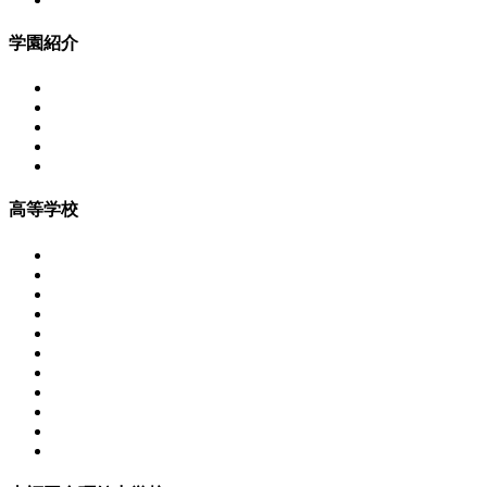
学園紹介
高等学校