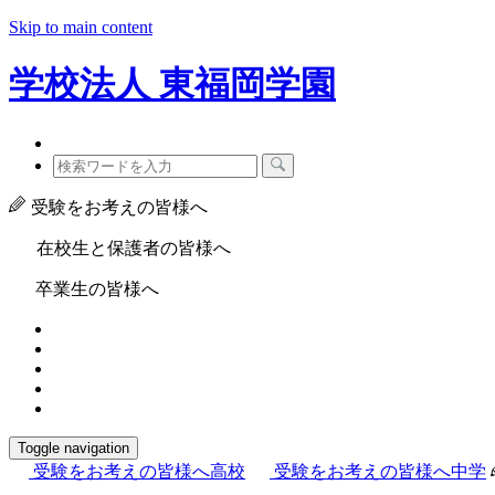
Skip to main content
学校法人
東福岡学園
受験をお考えの皆様へ
在校生と保護者の皆様へ
卒業生の皆様へ
Toggle navigation
受験をお考えの皆様へ
高校
受験をお考えの皆様へ
中学