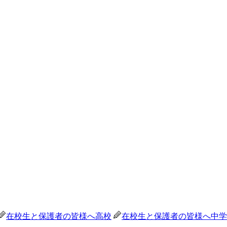
在校生と保護者の皆様へ
高校
在校生と保護者の皆様へ
中学