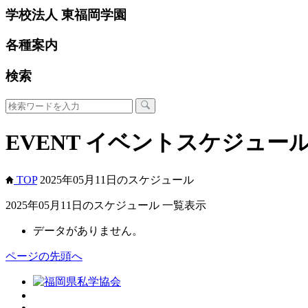
学校法人 東福岡学園
各種案内
検索
EVENT
イベントスケジュー
TOP
2025年05月11日のスケジュール
2025年05月11日のスケジュール 一覧表示
データがありません。
ページの先頭へ