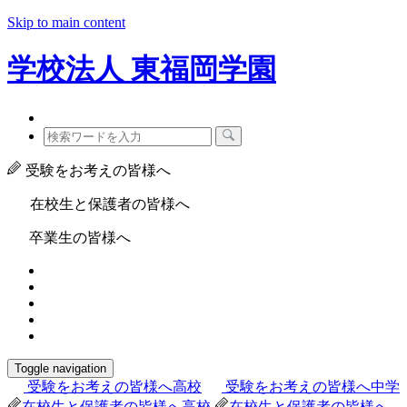
Skip to main content
学校法人
東福岡学園
受験をお考えの皆様へ
在校生と保護者の皆様へ
卒業生の皆様へ
Toggle navigation
受験をお考えの皆様へ
高校
受験をお考えの皆様へ
中学
在校生と保護者の皆様へ
高校
在校生と保護者の皆様へ