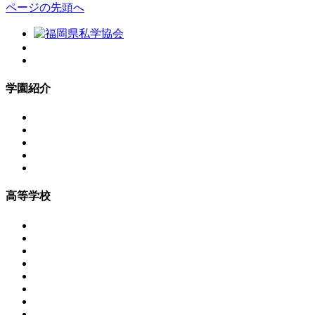
ページの先頭へ
学園紹介
高等学校