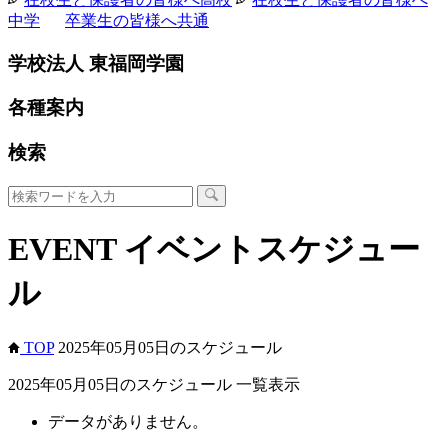
中学
卒業生の皆様へ
共通
学校法人 東福岡学園
各種案内
検索
EVENT
イベントスケジュー
ル
TOP
2025年05月05日のスケジュール
2025年05月05日のスケジュール 一覧表示
データがありません。