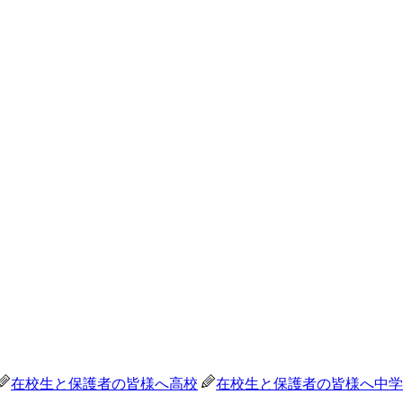
在校生と保護者の皆様へ
高校
在校生と保護者の皆様へ
中学