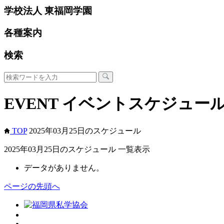
学校法人 東福岡学園
各種案内
検索
EVENT
イベントスケジュー
TOP
2025年03月25日のスケジュール
2025年03月25日のスケジュール 一覧表示
データがありません。
ページの先頭へ