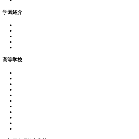
学園紹介
高等学校