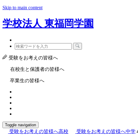
Skip to main content
学校法人
東福岡学園
受験をお考えの皆様へ
在校生と保護者の皆様へ
卒業生の皆様へ
Toggle navigation
受験をお考えの皆様へ
高校
受験をお考えの皆様へ
中学