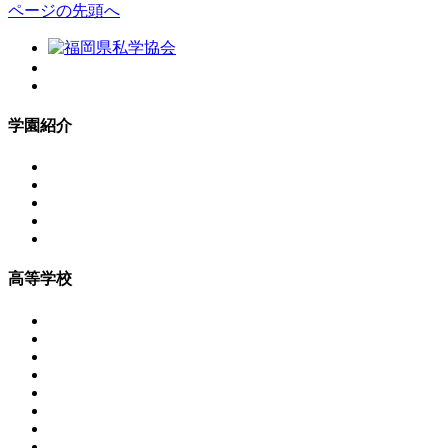
ページの先頭へ
学園紹介
高等学校