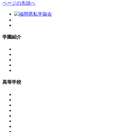
ページの先頭へ
学園紹介
高等学校