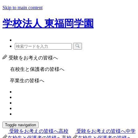
Skip to main content
学校法人
東福岡学園
受験をお考えの皆様へ
在校生と保護者の皆様へ
卒業生の皆様へ
Toggle navigation
受験をお考えの皆様へ
高校
受験をお考えの皆様へ
中学
在校生と保護者の皆様へ
高校
在校生と保護者の皆様へ