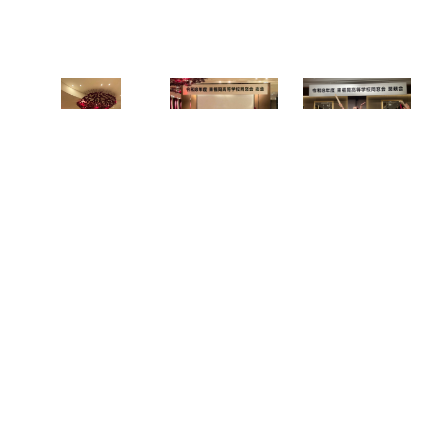
ブランドガイドライン